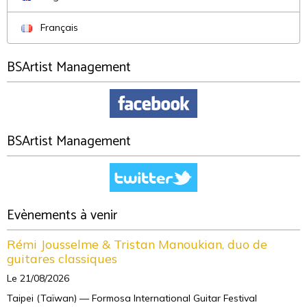
Français
BSArtist Management
BSArtist Management
Evènements à venir
Rémi Jousselme & Tristan Manoukian, duo de
guitares classiques
Le 21/08/2026
Taipei (Taïwan) — Formosa International Guitar Festival