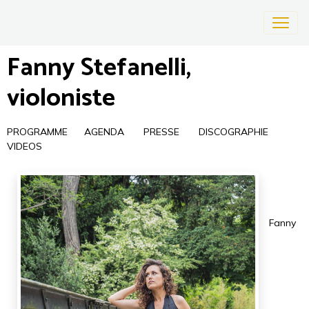
Fanny Stefanelli,
violoniste
PROGRAMME
AGENDA
PRESSE
DISCOGRAPHIE
VIDEOS
Fanny