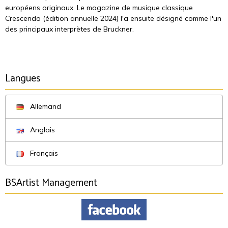
européens originaux. Le magazine de musique classique
Crescendo (édition annuelle 2024) l'a ensuite désigné comme l'un
des principaux interprètes de Bruckner.
Langues
Allemand
Anglais
Français
BSArtist Management