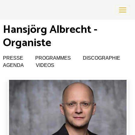
Hansjörg Albrecht -
Organiste
PRESSE
PROGRAMMES
DISCOGRAPHIE
AGENDA
VIDEOS