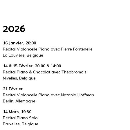
2026
16 Janvier, 20:00
Récital Violoncelle Piano avec Pierre Fontenelle
La Louvière, Belgique
14 & 15 Février, 20:00 & 14:00
Récital Piano & Chocolat avec Théobroma's
Nivelles, Belgique
21 Février
Récital Violoncelle Piano avec Natania Hoffman
Berlin, Allemagne
14 Mars, 19:30
Récital Piano Solo
Bruxelles, Belgique