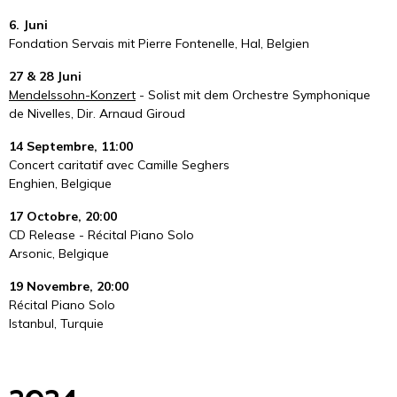
6. Juni
Fondation Servais mit Pierre Fontenelle, Hal, Belgien
27 & 28 Juni
Mendelssohn-Konzert
- Solist mit dem Orchestre Symphonique
de Nivelles, Dir. Arnaud Giroud
14 Septembre, 11:00
Concert caritatif avec Camille Seghers
Enghien, Belgique
​17 Octobre, 20:00
CD Release - Récital Piano Solo
Arsonic, Belgique
​19 Novembre, 20:00
Récital Piano Solo
Istanbul, Turquie