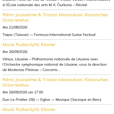
à l’École nationale des arts M. K. Čiurlionis – Récital
Rémi Jousselme & Tristan Manoukian, Klassisches
Gitarrenduo
Am 21/08/2026
Taipei (Taïwan) — Formosa International Guitar Festival
Muza Rubackyté, Klavier
Am 26/09/2026
Vilnius, Lituanie – Philharmonie nationale de Lituanie avec
l’Orchestre symphonique national de Lituanie, sous la direction
de Modestas Pitrėnas – Concerto ...
Rémi Jousselme & Tristan Manoukian, Klassisches
Gitarrenduo
Am 26/09/2026
um 17:00
Dun-Le-Poëlier (36) — Eglise — Musique Classique en Berry
Muza Rubackyté, Klavier