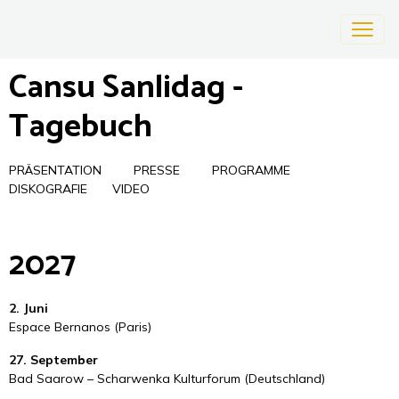
Cansu Sanlidag -
Tagebuch
PRÄSENTATION
PRESSE
PROGRAMME
DISKOGRAFIE
VIDEO
2027
2. Juni
Espace Bernanos (Paris)
27. September
Bad Saarow – Scharwenka Kulturforum (Deutschland)