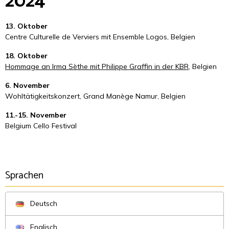
2024
13. Oktober
Centre Culturelle de Verviers mit Ensemble Logos, Belgien
18. Oktober
Hommage an Irma Sèthe mit Philippe Graffin in der KBR
, Belgien
6. November
Wohltätigkeitskonzert, Grand Manège Namur, Belgien
11.-15. November
Belgium Cello Festival
Sprachen
Deutsch
Englisch