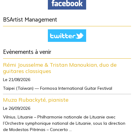
BSArtist Management
Evènements à venir
Rémi Jousselme & Tristan Manoukian, duo de
guitares classiques
Le 21/08/2026
Taipei (Taïwan) — Formosa International Guitar Festival
Muza Rubackyté, pianiste
Le 26/09/2026
Vilnius, Lituanie – Philharmonie nationale de Lituanie avec
l’Orchestre symphonique national de Lituanie, sous la direction
de Modestas Pitrėnas – Concerto ...