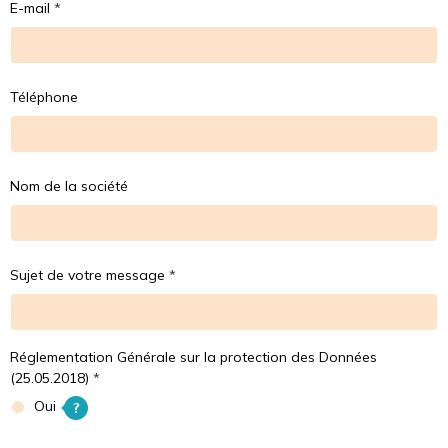
E-mail
Téléphone
Nom de la société
Sujet de votre message
Réglementation Générale sur la protection des Données
(25.05.2018)
Oui