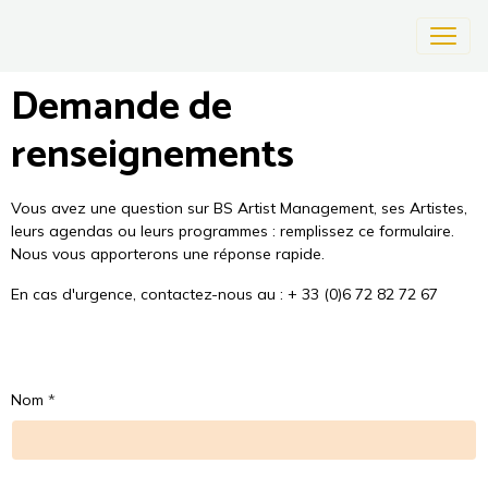
Demande de
renseignements
Vous avez une question sur BS Artist Management, ses Artistes,
leurs agendas ou leurs programmes : remplissez ce formulaire.
Nous vous apporterons une réponse rapide.
En cas d'urgence, contactez-nous au : + 33 (0)6 72 82 72 67
Nom