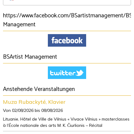
https://www.facebook.com/BSartistmanagement/BSA
Management
BSArtist Management
Anstehende Veranstaltungen
Muza Rubackyté, Klavier
Von 02/08/2026
bis 08/08/2026
Lituanie, Hôtel de Ville de Vilnius « Vivace Vilnius » masterclasses
à l’École nationale des arts M. K. Čiurlionis – Récital