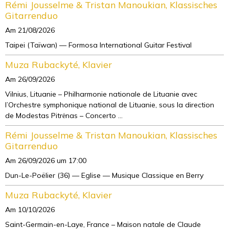
Rémi Jousselme & Tristan Manoukian, Klassisches
Gitarrenduo
Am 21/08/2026
Taipei (Taïwan) — Formosa International Guitar Festival
Muza Rubackyté, Klavier
Am 26/09/2026
Vilnius, Lituanie – Philharmonie nationale de Lituanie avec
l’Orchestre symphonique national de Lituanie, sous la direction
de Modestas Pitrėnas – Concerto ...
Rémi Jousselme & Tristan Manoukian, Klassisches
Gitarrenduo
Am 26/09/2026
um 17:00
Dun-Le-Poëlier (36) — Eglise — Musique Classique en Berry
Muza Rubackyté, Klavier
Am 10/10/2026
Saint-Germain-en-Laye, France – Maison natale de Claude