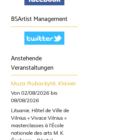
BSArtist Management
Anstehende
Veranstaltungen
Muza Rubackyté, Klavier
Von 02/08/2026
bis
08/08/2026
Lituanie, Hôtel de Ville de
Vilnius « Vivace Vilnius »
masterclasses à l’École
nationale des arts M. K.