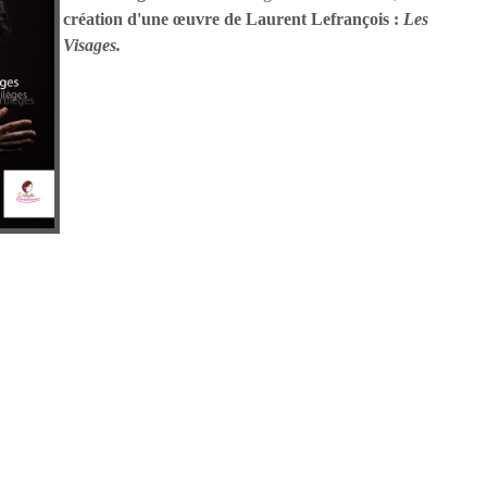
création d'une œuvre de Laurent Lefrançois :
Les
Visages.