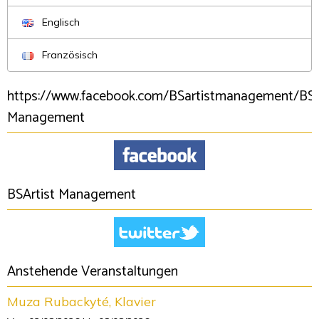
Englisch
Französisch
https://www.facebook.com/BSartistmanagement/BSA
Management
BSArtist Management
Anstehende Veranstaltungen
Muza Rubackyté, Klavier