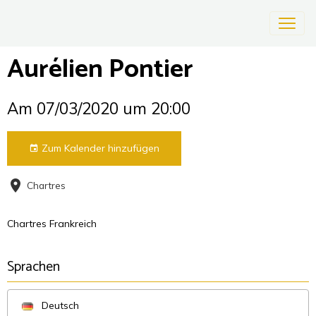
Aurélien Pontier
Am 07/03/2020
um 20:00
Zum Kalender hinzufügen
Chartres
Chartres Frankreich
Sprachen
Deutsch