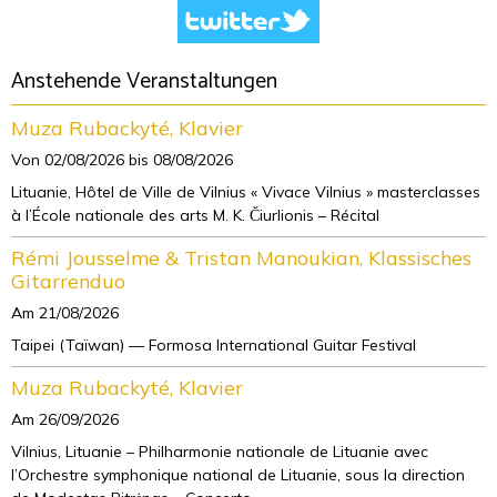
Anstehende Veranstaltungen
Muza Rubackyté, Klavier
Von 02/08/2026
bis 08/08/2026
Lituanie, Hôtel de Ville de Vilnius « Vivace Vilnius » masterclasses
à l’École nationale des arts M. K. Čiurlionis – Récital
Rémi Jousselme & Tristan Manoukian, Klassisches
Gitarrenduo
Am 21/08/2026
Taipei (Taïwan) — Formosa International Guitar Festival
Muza Rubackyté, Klavier
Am 26/09/2026
Vilnius, Lituanie – Philharmonie nationale de Lituanie avec
l’Orchestre symphonique national de Lituanie, sous la direction