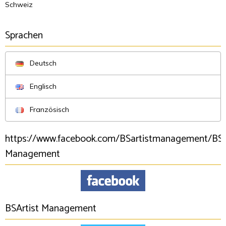
Schweiz
Sprachen
Deutsch
Englisch
Französisch
https://www.facebook.com/BSartistmanagement/BSA
Management
BSArtist Management