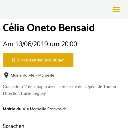
Célia Oneto Bensaid
Am 13/06/2019
um 20:00
Zum Kalender hinzufügen
Mairie du VIe - Marseille
Concerto n°2 de Chopin avec l'Orchestre de l'Opéra de Toulon -
Direction Lucie Leguay
Mairie du VIe
Marseille Frankreich
Sprachen