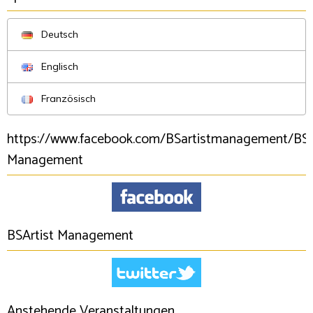
Deutsch
Englisch
Französisch
https://www.facebook.com/BSartistmanagement/BSA
Management
BSArtist Management
Anstehende Veranstaltungen