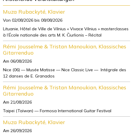
Muza Rubackyté, Klavier
Von 02/08/2026
bis 08/08/2026
Lituanie, Hôtel de Ville de Vilnius « Vivace Vilnius » masterclasses
à l’École nationale des arts M. K. Čiurlionis – Récital
Rémi Jousselme & Tristan Manoukian, Klassisches
Gitarrenduo
Am 06/08/2026
Nice (06) — Musée Matisse — Nice Classic Live — Intégrale des
12 danses de E. Granados
Rémi Jousselme & Tristan Manoukian, Klassisches
Gitarrenduo
Am 21/08/2026
Taipei (Taïwan) — Formosa International Guitar Festival
Muza Rubackyté, Klavier
Am 26/09/2026