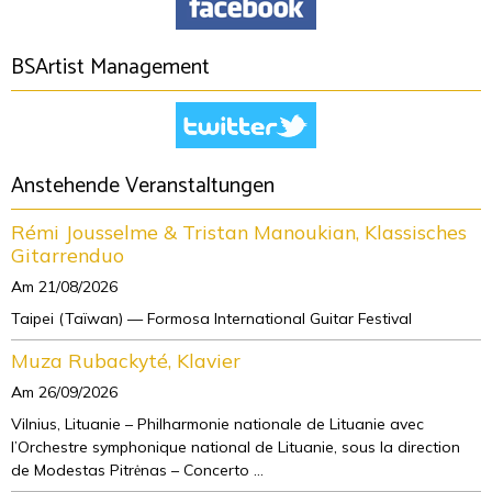
BSArtist Management
Anstehende Veranstaltungen
Rémi Jousselme & Tristan Manoukian, Klassisches
Gitarrenduo
Am 21/08/2026
Taipei (Taïwan) — Formosa International Guitar Festival
Muza Rubackyté, Klavier
Am 26/09/2026
Vilnius, Lituanie – Philharmonie nationale de Lituanie avec
l’Orchestre symphonique national de Lituanie, sous la direction
de Modestas Pitrėnas – Concerto ...