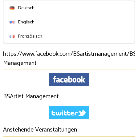
Deutsch
Englisch
Französisch
https://www.facebook.com/BSartistmanagement/BSA
Management
BSArtist Management
Anstehende Veranstaltungen