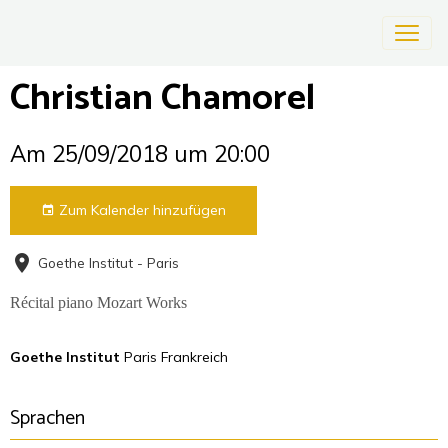
Christian Chamorel
Am 25/09/2018
um 20:00
Zum Kalender hinzufügen
Goethe Institut - Paris
Récital piano Mozart Works
Goethe Institut
Paris Frankreich
Sprachen