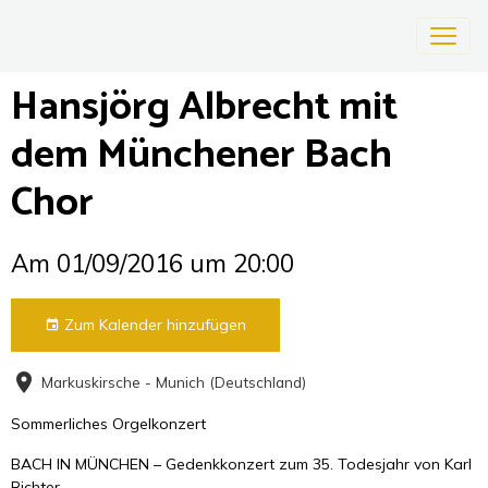
Hansjörg Albrecht mit
dem Münchener Bach
Chor
Am 01/09/2016
um 20:00
Zum Kalender hinzufügen
Markuskirsche - Munich (Deutschland)
Sommerliches Orgelkonzert
BACH IN MÜNCHEN – Gedenkkonzert zum 35. Todesjahr von Karl
Richter