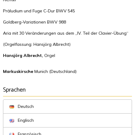
Präludium und Fuge C-Dur BWV 545
Goldberg-Variationen BWV 988
Aria mit 30 Veränderungen aus dem „IV. Teil der Clavier-Übung“
(Orgelfassung: Hansjörg Albrecht)
Hansjörg Albrecht,
Orgel
Markuskirsche
Munich (Deutschland)
Sprachen
Deutsch
Englisch
Französisch