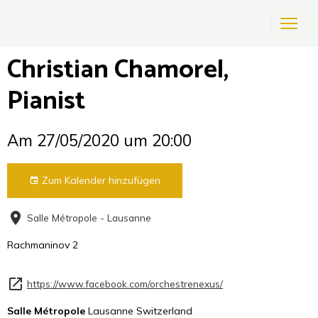
Christian Chamorel,
Pianist
Am 27/05/2020
um 20:00
Zum Kalender hinzufügen
Salle Métropole - Lausanne
Rachmaninov 2
https://www.facebook.com/orchestrenexus/
Salle Métropole
Lausanne Switzerland