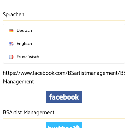
Sprachen
Deutsch
Englisch
Französisch
https://www.facebook.com/BSartistmanagement/BSA
Management
BSArtist Management