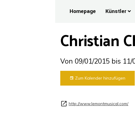
Homepage
Künstler
Christian C
Von 09/01/2015
bis 11/
Zum Kalender hinzufügen
http://www.lemontmusical.com/