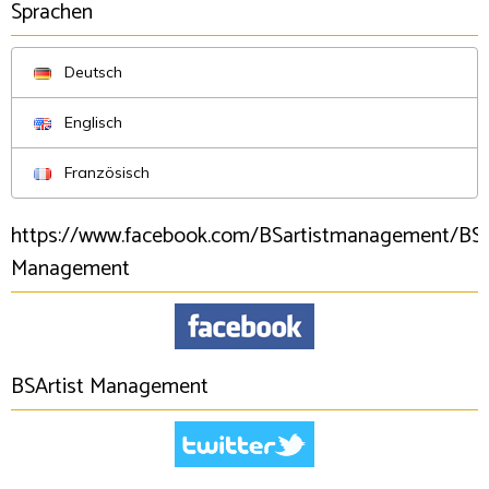
Sprachen
Deutsch
Englisch
Französisch
https://www.facebook.com/BSartistmanagement/BSA
Management
BSArtist Management