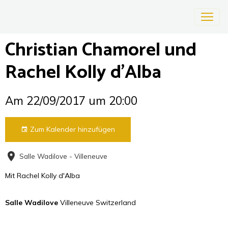
Christian Chamorel und
Rachel Kolly d'Alba
Am 22/09/2017
um 20:00
Zum Kalender hinzufügen
Salle Wadilove - Villeneuve
Mit Rachel Kolly d'Alba
Salle Wadilove
Villeneuve Switzerland