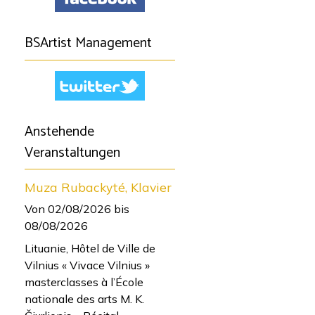
BSArtist Management
Anstehende
Veranstaltungen
Muza Rubackyté, Klavier
Von 02/08/2026
bis
08/08/2026
Lituanie, Hôtel de Ville de
Vilnius « Vivace Vilnius »
masterclasses à l’École
nationale des arts M. K.