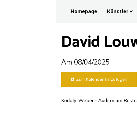
Homepage
Künstler
David Louwe
Am 08/04/2025
Zum Kalender hinzufügen
Kodaly-Weber - Auditorium Rostro