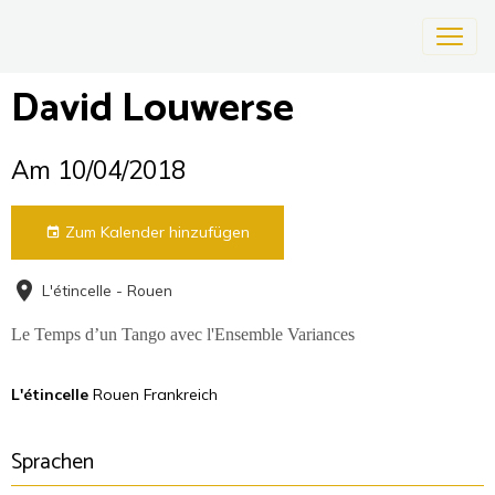
David Louwerse
Am 10/04/2018
Zum Kalender hinzufügen
L'étincelle - Rouen
Le Temps d’un Tango avec l'Ensemble Variances
L'étincelle
Rouen Frankreich
Sprachen