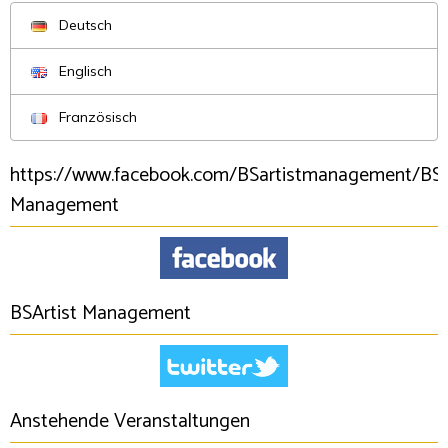
Deutsch
Englisch
Französisch
https://www.facebook.com/BSartistmanagement/BSA
Management
BSArtist Management
Anstehende Veranstaltungen