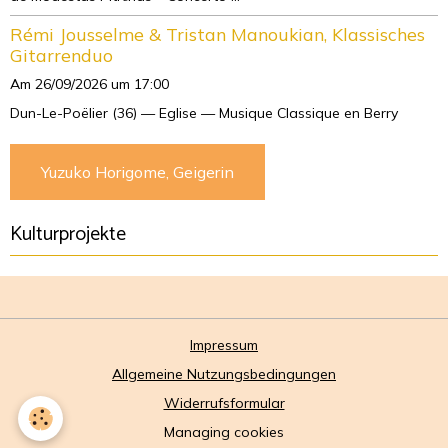
Rémi Jousselme & Tristan Manoukian, Klassisches
Gitarrenduo
Am 26/09/2026
um 17:00
Dun-Le-Poëlier (36) — Eglise — Musique Classique en Berry
Yuzuko Horigome, Geigerin
Kulturprojekte
Impressum
Allgemeine Nutzungsbedingungen
Widerrufsformular
Managing cookies