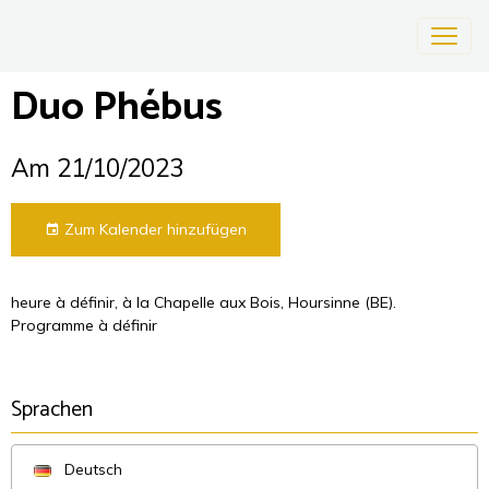
Duo Phébus
Am 21/10/2023
Zum Kalender hinzufügen
heure à définir, à la Chapelle aux Bois, Hoursinne (BE).
Programme à définir
Sprachen
Deutsch