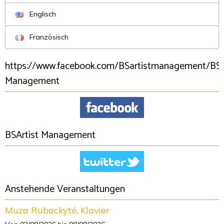
Englisch
Französisch
https://www.facebook.com/BSartistmanagement/BSA
Management
BSArtist Management
Anstehende Veranstaltungen
Muza Rubackyté, Klavier