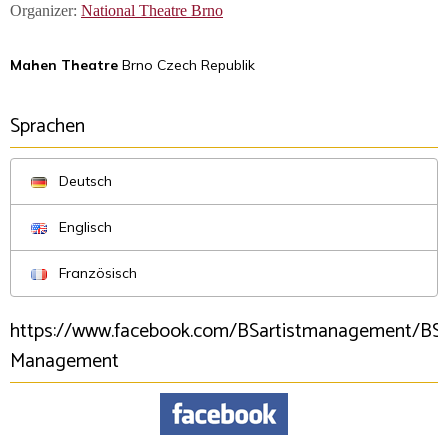
Organizer:
National Theatre Brno
Mahen Theatre
Brno Czech Republik
Sprachen
Deutsch
Englisch
Französisch
https://www.facebook.com/BSartistmanagement/BSA
Management