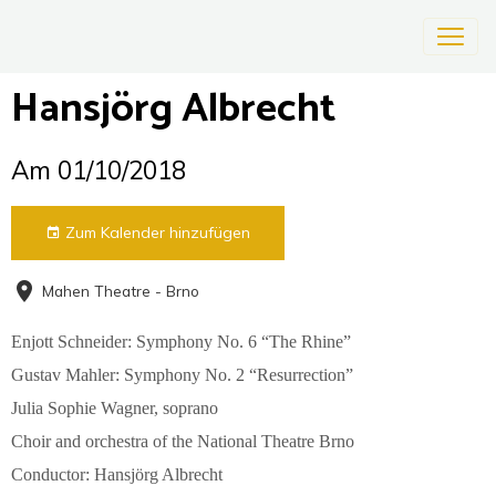
Hansjörg Albrecht
Am 01/10/2018
Zum Kalender hinzufügen
Mahen Theatre - Brno
Enjott Schneider: Symphony No. 6 “The Rhine”
Gustav Mahler: Symphony No. 2 “Resurrection”
Julia Sophie Wagner, soprano
Choir and orchestra of the National Theatre Brno
Conductor: Hansjörg Albrecht