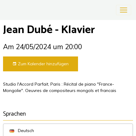
Jean Dubé - Klavier
Am 24/05/2024
um 20:00
Zum Kalender hinzufügen
Studio l'Accord Parfait, Paris : Récital de piano "France-
Mongolie". Oeuvres de compositeurs mongols et francais
Sprachen
Deutsch