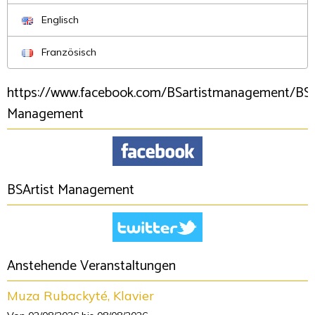
Englisch
Französisch
https://www.facebook.com/BSartistmanagement/BSA
Management
BSArtist Management
Anstehende Veranstaltungen
Muza Rubackyté, Klavier