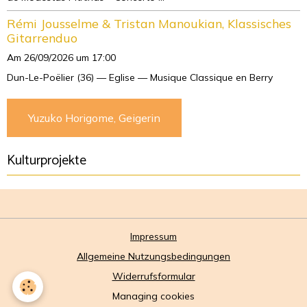
Rémi Jousselme & Tristan Manoukian, Klassisches
Gitarrenduo
Am 26/09/2026
um 17:00
Dun-Le-Poëlier (36) — Eglise — Musique Classique en Berry
Yuzuko Horigome, Geigerin
Kulturprojekte
Impressum
Allgemeine Nutzungsbedingungen
Widerrufsformular
Managing cookies