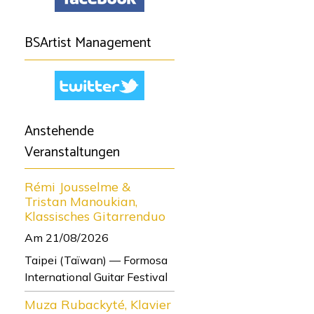
BSArtist Management
Anstehende
Veranstaltungen
Rémi Jousselme &
Tristan Manoukian,
Klassisches Gitarrenduo
Am 21/08/2026
Taipei (Taïwan) — Formosa
International Guitar Festival
Muza Rubackyté, Klavier