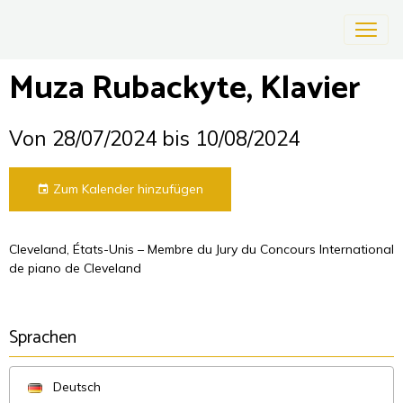
Muza Rubackyte, Klavier
Von 28/07/2024
bis 10/08/2024
Zum Kalender hinzufügen
Cleveland, États-Unis – Membre du Jury du Concours International
de piano de Cleveland
Sprachen
Deutsch