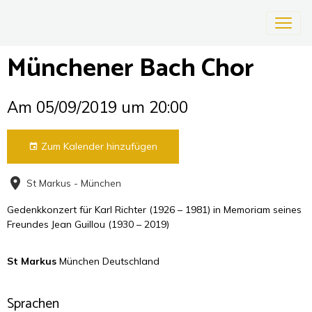
Münchener Bach Chor
Am 05/09/2019
um 20:00
Zum Kalender hinzufügen
St Markus - München
Gedenkkonzert für Karl Richter (1926 – 1981) in Memoriam seines
Freundes Jean Guillou (1930 – 2019)
St Markus
München Deutschland
Sprachen