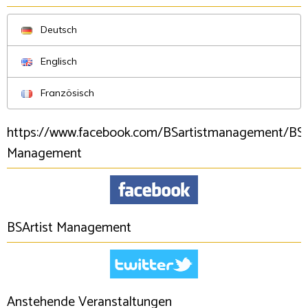
Deutsch
Englisch
Französisch
https://www.facebook.com/BSartistmanagement/BSA
Management
BSArtist Management
Anstehende Veranstaltungen