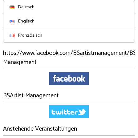
Deutsch
Englisch
Französisch
https://www.facebook.com/BSartistmanagement/BSA
Management
BSArtist Management
Anstehende Veranstaltungen