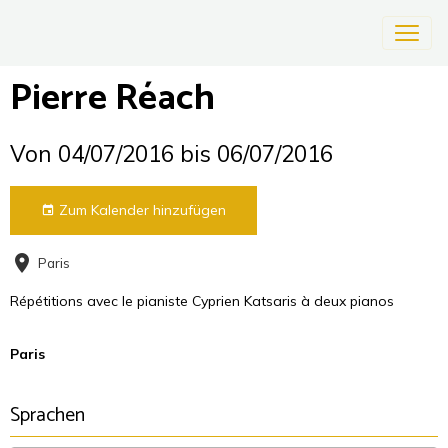
Pierre Réach
Von 04/07/2016
bis 06/07/2016
Zum Kalender hinzufügen
Paris
Répétitions avec le pianiste Cyprien Katsaris à deux pianos
Paris
Sprachen