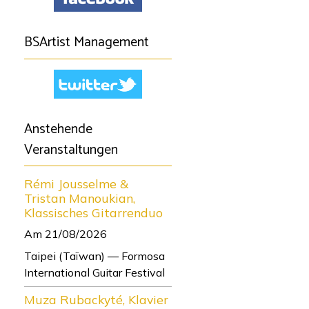
BSArtist Management
Anstehende
Veranstaltungen
Rémi Jousselme &
Tristan Manoukian,
Klassisches Gitarrenduo
Am 21/08/2026
Taipei (Taïwan) — Formosa
International Guitar Festival
Muza Rubackyté, Klavier