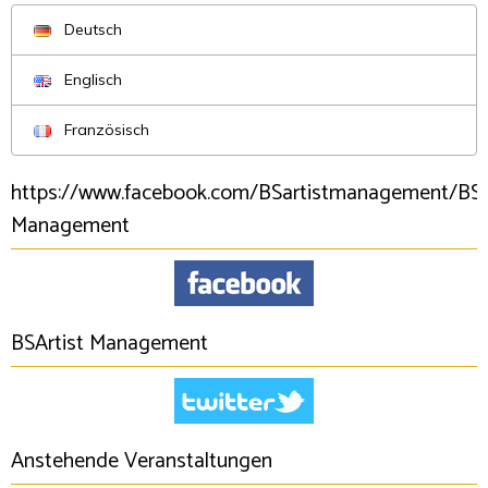
Deutsch
Englisch
Französisch
https://www.facebook.com/BSartistmanagement/BSA
Management
BSArtist Management
Anstehende Veranstaltungen