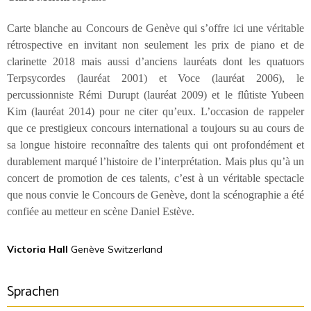
Carte blanche au Concours de Genève qui s’offre ici une véritable
rétrospective en invitant non seulement les prix de piano et de
clarinette 2018 mais aussi d’anciens lauréats dont les quatuors
Terpsycordes (lauréat 2001) et Voce (lauréat 2006), le
percussionniste Rémi Durupt (lauréat 2009) et le flûtiste Yubeen
Kim (lauréat 2014) pour ne citer qu’eux. L’occasion de rappeler
que ce prestigieux concours international a toujours su au cours de
sa longue histoire reconnaître des talents qui ont profondément et
durablement marqué l’histoire de l’interprétation. Mais plus qu’à un
concert de promotion de ces talents, c’est à un véritable spectacle
que nous convie le Concours de Genève, dont la scénographie a été
confiée au metteur en scène Daniel Estève.
Victoria Hall
Genève Switzerland
Sprachen