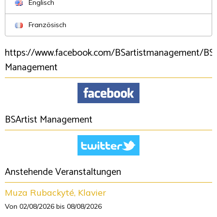
Englisch
Französisch
https://www.facebook.com/BSartistmanagement/BSA
Management
BSArtist Management
Anstehende Veranstaltungen
Muza Rubackyté, Klavier
Von 02/08/2026
bis 08/08/2026