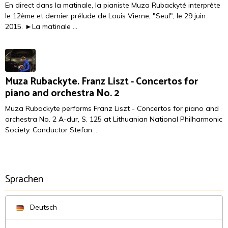
En direct dans la matinale, la pianiste Muza Rubackyté interprète
le 12ème et dernier prélude de Louis Vierne, "Seul", le 29 juin
2015. ►La matinale ...
Muza Rubackyte. Franz Liszt - Concertos for
piano and orchestra No. 2
Muza Rubackyte performs Franz Liszt - Concertos for piano and
orchestra No. 2 A-dur, S. 125 at Lithuanian National Philharmonic
Society. Conductor Stefan ...
Sprachen
Deutsch