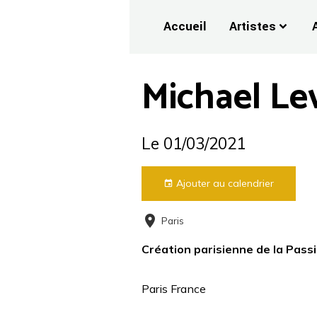
Accueil
Artistes
Michael Le
Le 01/03/2021
Ajouter au calendrier
Paris
Création parisienne de la Passi
Paris France