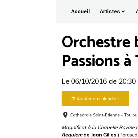
Accueil
Artistes
Orchestre 
Passions à
Le 06/10/2016
de 20:30
Ajouter au calendrier
Cathédrale Saint-Etienne - Toulou
Magnificat à la Chapelle Royale 
Requiem
de Jean Gilles
(Tarasco