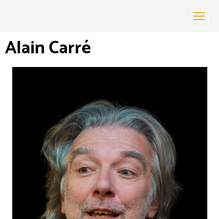
Alain Carré