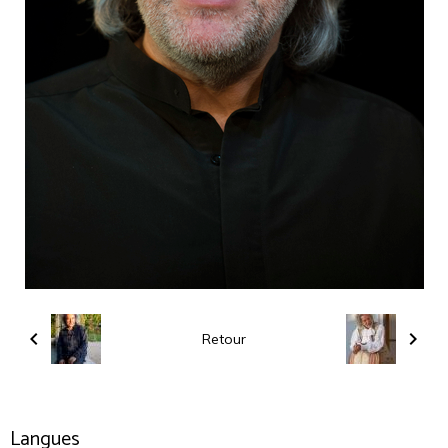
Retour
Langues