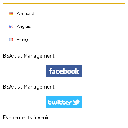
Allemand
Anglais
Français
BSArtist Management
BSArtist Management
Evènements à venir