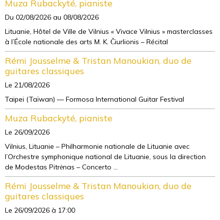
Muza Rubackyté, pianiste
Du 02/08/2026
au 08/08/2026
Lituanie, Hôtel de Ville de Vilnius « Vivace Vilnius » masterclasses
à l’École nationale des arts M. K. Čiurlionis – Récital
Rémi Jousselme & Tristan Manoukian, duo de
guitares classiques
Le 21/08/2026
Taipei (Taïwan) — Formosa International Guitar Festival
Muza Rubackyté, pianiste
Le 26/09/2026
Vilnius, Lituanie – Philharmonie nationale de Lituanie avec
l’Orchestre symphonique national de Lituanie, sous la direction
de Modestas Pitrėnas – Concerto ...
Rémi Jousselme & Tristan Manoukian, duo de
guitares classiques
Le 26/09/2026
à 17:00