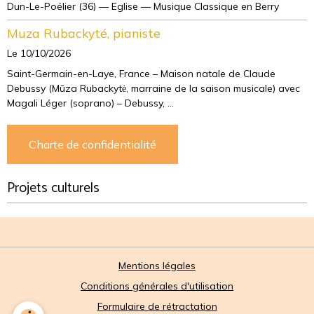
Dun-Le-Poëlier (36) — Eglise — Musique Classique en Berry
Muza Rubackyté, pianiste
Le 10/10/2026
Saint-Germain-en-Laye, France – Maison natale de Claude
Debussy (Mūza Rubackytė, marraine de la saison musicale) avec
Magali Léger (soprano) – Debussy, ...
Charte de confidentialité
Projets culturels
Mentions légales
Conditions générales d'utilisation
Formulaire de rétractation