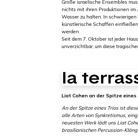
Große israelische Ensembles mus
nichts mit ihren Produktionen im 
Wasser zu halten. In schwierigen 
künstlerische Schaffen einfließen
werden.
Seit dem 7. Oktober ist jeder Haus
unverzichtbar, um diese tragisc
Liat Cohen an der Spitze eines
An der Spitze eines Trios ist diese
alle Arten von Synkretismus, eing
neuesten Werk lädt uns Liat Cohen
brasilianischen Percussion-Kläng