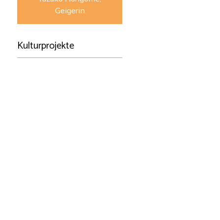
Geigerin
Kulturprojekte