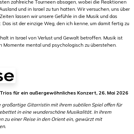
sten zahlreiche Tourneen absagen, wobei die Reaktionen
Ausland und in Israel zu tun hatten. Wir versuchen, uns über
Zeiten lassen wir unsere Gefühle in die Musik und das
: Das ist der einzige Weg, den ich kenne, um damit fertig zu
halt in Israel von Verlust und Gewalt betroffen. Musik ist
hen Momente mental und psychologisch zu überstehen.
 Trios für ein außergewöhnliches Konzert, 26. Mai 2026
 großartige Gitarristin mit ihrem subtilen Spiel offen für
ebettet in eine wunderschöne Musikalität. In ihrem
 zu einer Reise in den Orient ein, gewürzt mit
en.