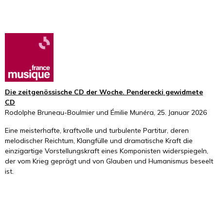
Die zeitgenössische CD der Woche. Penderecki gewidmete
CD
Rodolphe Bruneau-Boulmier und Émilie Munéra, 25. Januar 2026
Eine meisterhafte, kraftvolle und turbulente Partitur, deren
melodischer Reichtum, Klangfülle und dramatische Kraft die
einzigartige Vorstellungskraft eines Komponisten widerspiegeln,
der vom Krieg geprägt und von Glauben und Humanismus beseelt
ist.