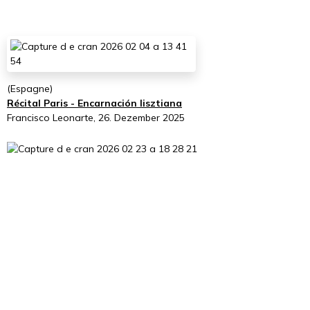
(Espagne)
Récital Paris - Encarnación lisztiana
Francisco Leonarte, 26. Dezember 2025