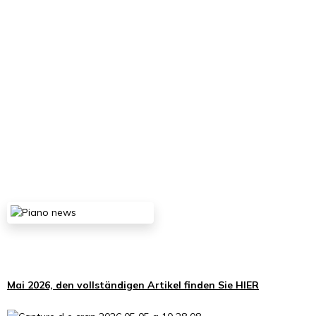
Mai 2026, den vollständigen Artikel finden Sie
HIER