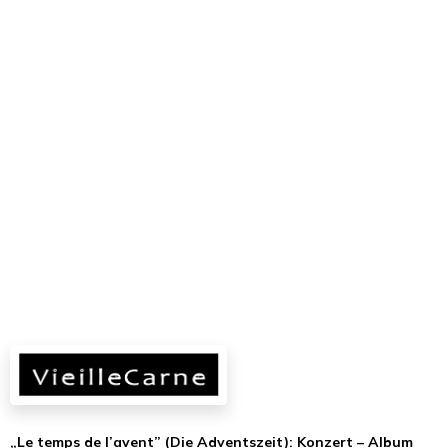
„Le temps de l’avent” (Die Adventszeit): Konzert – Album