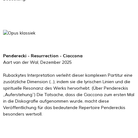
Penderecki - Resurrection - Ciaccona
Aart van der Wal, Dezember 2025
Rubackytes Interpretation verleiht dieser komplexen Partitur eine
zusätzliche Dimension (...), indem sie die lyrischen Linien und die
spirituelle Resonanz des Werks hervorhebt. (Über Pendereckis
„Auferstehung”) Die Tatsache, dass die Ciaccona zum ersten Mal
in die Diskografie aufgenommen wurde, macht diese
Veröffentlichung für das bedeutende Repertoire Pendereckis
besonders wertvoll.