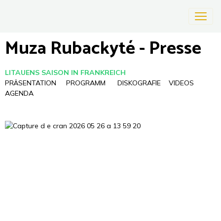
Muza Rubackyté - Presse
LITAUENS SAISON IN FRANKREICH
PRÄSENTATION
PROGRAMM
DISKOGRAFIE
VIDEOS
AGENDA