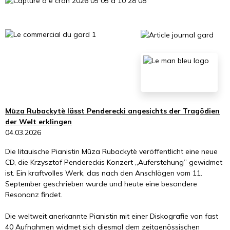
Mūza Rubackytè lässt Penderecki angesichts der Tragödien
der Welt erklingen
04.03.2026
Die litauische Pianistin Mūza Rubackytè veröffentlicht eine neue
CD, die Krzysztof Pendereckis Konzert „Auferstehung” gewidmet
ist. Ein kraftvolles Werk, das nach den Anschlägen vom 11.
September geschrieben wurde und heute eine besondere
Resonanz findet.
Die weltweit anerkannte Pianistin mit einer Diskografie von fast
40 Aufnahmen widmet sich diesmal dem zeitgenössischen