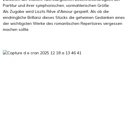
Partitur und ihrer symphonischen, vormahlerischen Größe.
Als Zugabe wird Liszts Rêve d'Amour gespielt. Als ob die
eindringliche Brillanz dieses Stücks die geheimen Gedanken eines
der wichtigsten Werke des romantischen Repertoires vergessen
machen sollte.