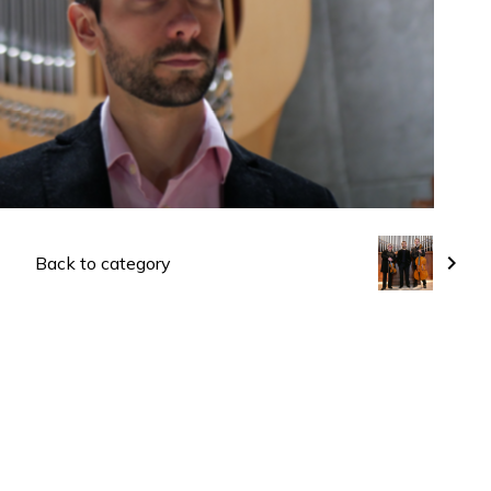
Back to category