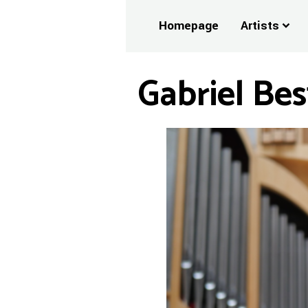
Homepage
Artists
Gabriel Be