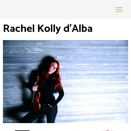
Rachel Kolly d'Alba