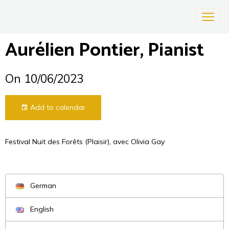
Aurélien Pontier, Pianist
On 10/06/2023
Add to calendar
Festival Nuit des Forêts (Plaisir), avec Olivia Gay
German
English