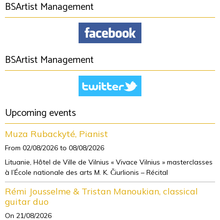
BSArtist Management
BSArtist Management
Upcoming events
Muza Rubackyté, Pianist
From 02/08/2026
to 08/08/2026
Lituanie, Hôtel de Ville de Vilnius « Vivace Vilnius » masterclasses
à l’École nationale des arts M. K. Čiurlionis – Récital
Rémi Jousselme & Tristan Manoukian, classical
guitar duo
On 21/08/2026