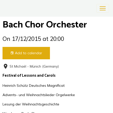
Bach Chor Orchester
On 17/12/2015
at 20:00
Add to calendar
St Michaël - Münich (Germany)
Festival of Lessons and Carols
Heinrich Schütz Deutsches Magnificat
Advents- und Weihnachtslieder Orgelwerke
Lesung der Weihnachtsgeschichte