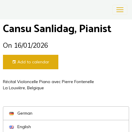
Cansu Sanlidag, Pianist
On 16/01/2026
Add to calendar
Récital Violoncelle Piano avec Pierre Fontenelle
La Louvière, Belgique
German
English