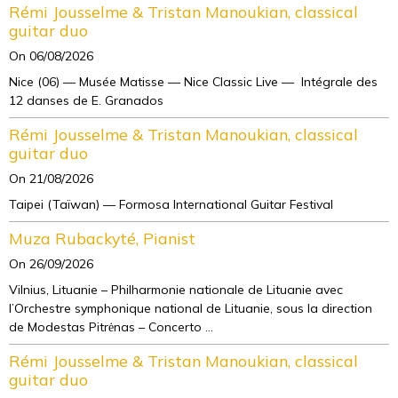
Rémi Jousselme & Tristan Manoukian, classical
guitar duo
On 06/08/2026
Nice (06) — Musée Matisse — Nice Classic Live — Intégrale des
12 danses de E. Granados
Rémi Jousselme & Tristan Manoukian, classical
guitar duo
On 21/08/2026
Taipei (Taïwan) — Formosa International Guitar Festival
Muza Rubackyté, Pianist
On 26/09/2026
Vilnius, Lituanie – Philharmonie nationale de Lituanie avec
l’Orchestre symphonique national de Lituanie, sous la direction
de Modestas Pitrėnas – Concerto ...
Rémi Jousselme & Tristan Manoukian, classical
guitar duo