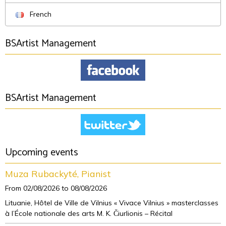
French
BSArtist Management
BSArtist Management
Upcoming events
Muza Rubackyté, Pianist
From 02/08/2026
to 08/08/2026
Lituanie, Hôtel de Ville de Vilnius « Vivace Vilnius » masterclasses
à l’École nationale des arts M. K. Čiurlionis – Récital