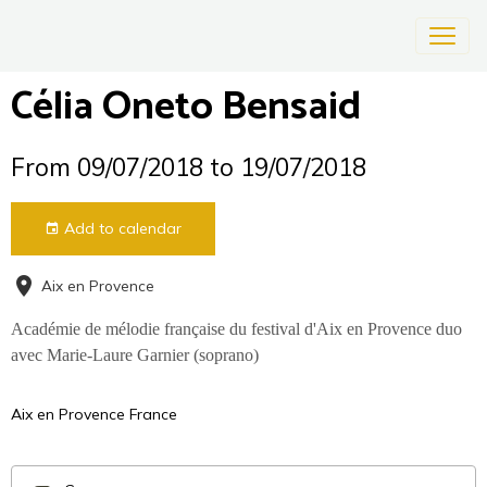
Célia Oneto Bensaid
From 09/07/2018
to 19/07/2018
Add to calendar
Aix en Provence
Académie de mélodie française du festival d'Aix en Provence duo
avec Marie-Laure Garnier (soprano)
Aix en Provence France