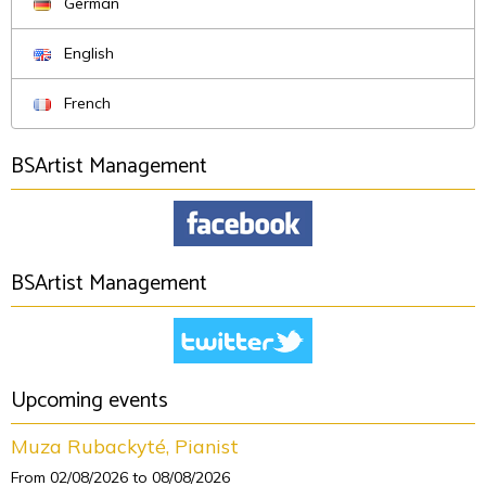
German
English
French
BSArtist Management
BSArtist Management
Upcoming events
Muza Rubackyté, Pianist
From 02/08/2026
to 08/08/2026