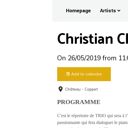
Homepage
Artists
Christian 
On 26/05/2019
from 11:
Add to calendar
Château - Coppet
PROGRAMME
C'est le répertoire de TRIO qui sera à
passionnante qui fera dialoguer le piano