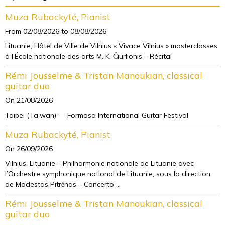
Muza Rubackyté, Pianist
From 02/08/2026
to 08/08/2026
Lituanie, Hôtel de Ville de Vilnius « Vivace Vilnius » masterclasses
à l’École nationale des arts M. K. Čiurlionis – Récital
Rémi Jousselme & Tristan Manoukian, classical
guitar duo
On 21/08/2026
Taipei (Taïwan) — Formosa International Guitar Festival
Muza Rubackyté, Pianist
On 26/09/2026
Vilnius, Lituanie – Philharmonie nationale de Lituanie avec
l’Orchestre symphonique national de Lituanie, sous la direction
de Modestas Pitrėnas – Concerto ...
Rémi Jousselme & Tristan Manoukian, classical
guitar duo