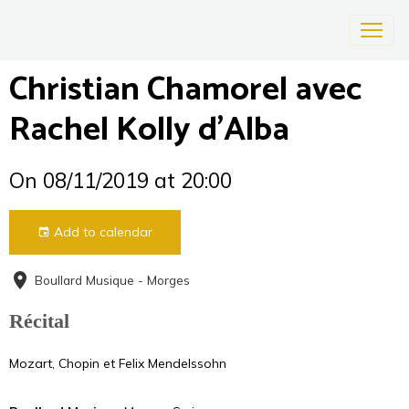
Christian Chamorel avec
Rachel Kolly d'Alba
On 08/11/2019
at 20:00
Add to calendar
Boullard Musique - Morges
Récital
Mozart, Chopin et Felix Mendelssohn