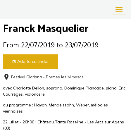
Franck Masquelier
From 22/07/2019
to 23/07/2019
Add to calendar
Festival Gloriana - Bormes les Mimosas
avec Charlotte Delion, soprano, Dominique Plancade, piano, Eric
Courrèges, violoncelle
au programme : Haydn, Mendelssohn, Weber, mélodies
viennoises
22 juillet - 20h00 : Château Tante Roseline - Les Arcs sur Agens
(83)