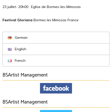
23 juillet- 20h00 : Eglise de Bormes-les-Mimosas
Festival Gloriana
Bormes les Mimosas France
German
English
French
BSArtist Management
BSArtist Management