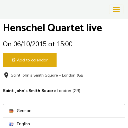
Henschel Quartet live
On 06/10/2015
at 15:00
Add to calendar
Saint John’s Smith Square - London (GB)
Saint John’s Smith Square
London (GB)
German
English