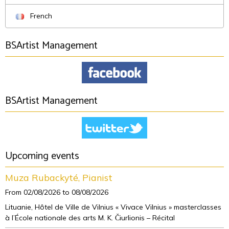
French
BSArtist Management
BSArtist Management
Upcoming events
Muza Rubackyté, Pianist
From 02/08/2026
to 08/08/2026
Lituanie, Hôtel de Ville de Vilnius « Vivace Vilnius » masterclasses
à l’École nationale des arts M. K. Čiurlionis – Récital