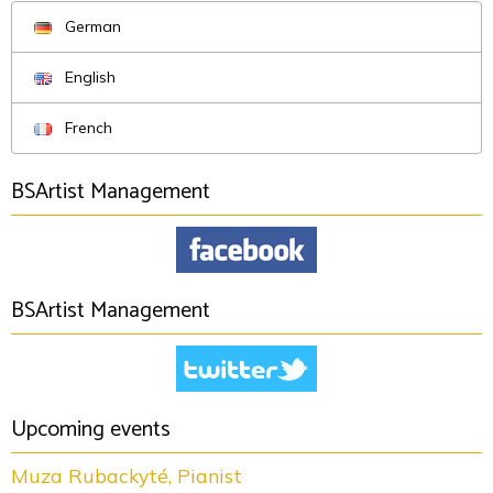
German
English
French
BSArtist Management
BSArtist Management
Upcoming events
Muza Rubackyté, Pianist