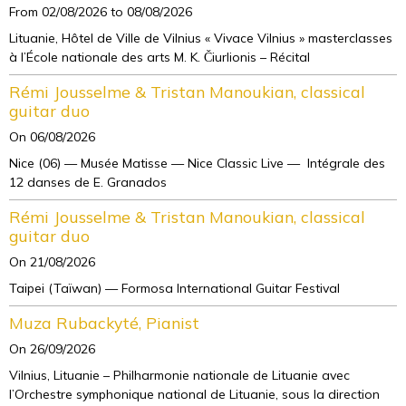
From 02/08/2026
to 08/08/2026
Lituanie, Hôtel de Ville de Vilnius « Vivace Vilnius » masterclasses
à l’École nationale des arts M. K. Čiurlionis – Récital
Rémi Jousselme & Tristan Manoukian, classical
guitar duo
On 06/08/2026
Nice (06) — Musée Matisse — Nice Classic Live — Intégrale des
12 danses de E. Granados
Rémi Jousselme & Tristan Manoukian, classical
guitar duo
On 21/08/2026
Taipei (Taïwan) — Formosa International Guitar Festival
Muza Rubackyté, Pianist
On 26/09/2026
Vilnius, Lituanie – Philharmonie nationale de Lituanie avec
l’Orchestre symphonique national de Lituanie, sous la direction