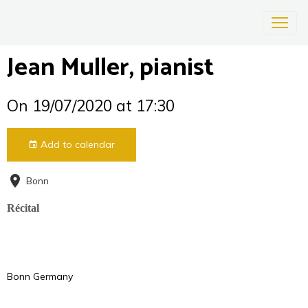
Jean Muller, pianist
On 19/07/2020
at 17:30
Add to calendar
Bonn
Récital
Bonn Germany