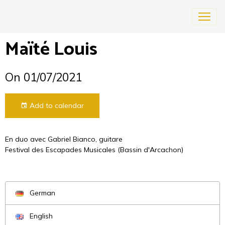
Maïté Louis
On 01/07/2021
Add to calendar
En duo avec Gabriel Bianco, guitare
Festival des Escapades Musicales (Bassin d'Arcachon)
German
English