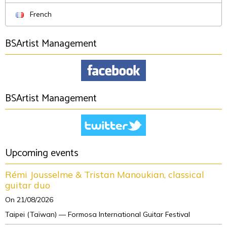
French
BSArtist Management
BSArtist Management
Upcoming events
Rémi Jousselme & Tristan Manoukian, classical
guitar duo
On 21/08/2026
Taipei (Taïwan) — Formosa International Guitar Festival