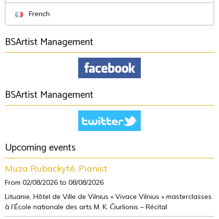
French
BSArtist Management
BSArtist Management
Upcoming events
Muza Rubackyté, Pianist
From 02/08/2026
to 08/08/2026
Lituanie, Hôtel de Ville de Vilnius « Vivace Vilnius » masterclasses
à l’École nationale des arts M. K. Čiurlionis – Récital