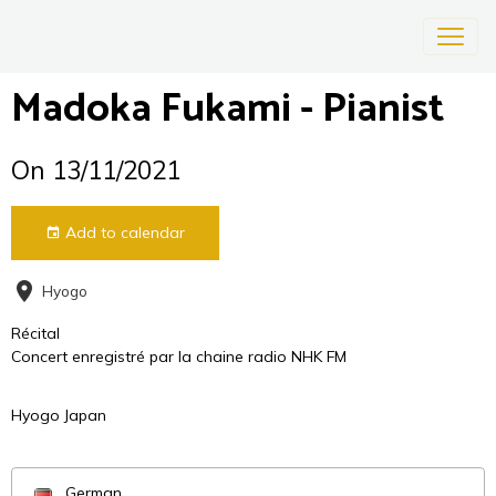
Madoka Fukami - Pianist
On 13/11/2021
Add to calendar
Hyogo
Récital
Concert enregistré par la chaine radio NHK FM
Hyogo Japan
German