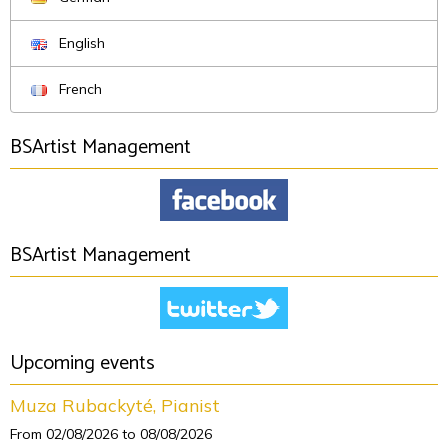
English
French
BSArtist Management
BSArtist Management
Upcoming events
Muza Rubackyté, Pianist
From 02/08/2026
to 08/08/2026