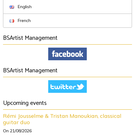
English
French
BSArtist Management
BSArtist Management
Upcoming events
Rémi Jousselme & Tristan Manoukian, classical
guitar duo
On 21/08/2026