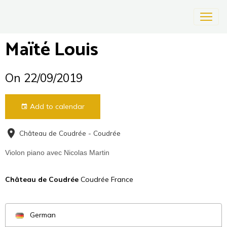
Maïté Louis
On 22/09/2019
Add to calendar
Château de Coudrée - Coudrée
Violon piano avec Nicolas Martin
Château de Coudrée
Coudrée France
German