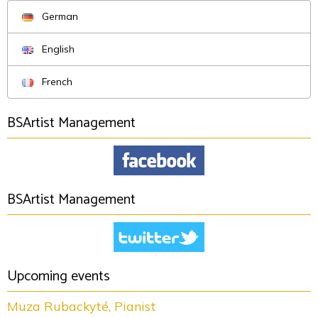
German
English
French
BSArtist Management
BSArtist Management
Upcoming events
Muza Rubackyté, Pianist