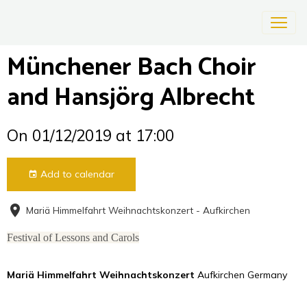
Münchener Bach Choir
and Hansjörg Albrecht
On 01/12/2019
at 17:00
Add to calendar
Mariä Himmelfahrt Weihnachtskonzert - Aufkirchen
Festival of Lessons and Carols
Mariä Himmelfahrt Weihnachtskonzert
Aufkirchen Germany