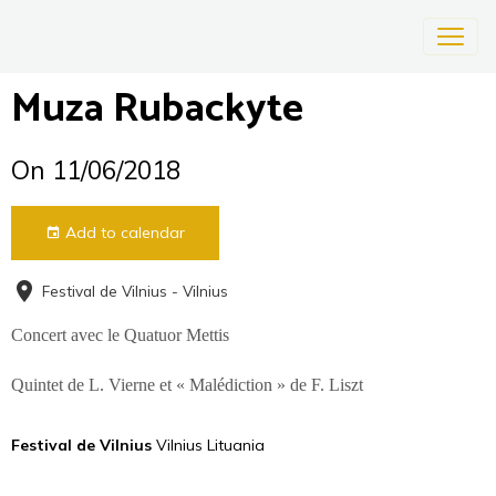
Muza Rubackyte
On 11/06/2018
Add to calendar
Festival de Vilnius - Vilnius
Concert avec le Quatuor Mettis
Quintet de L. Vierne et « Malédiction » de F. Liszt
Festival de Vilnius
Vilnius Lituania