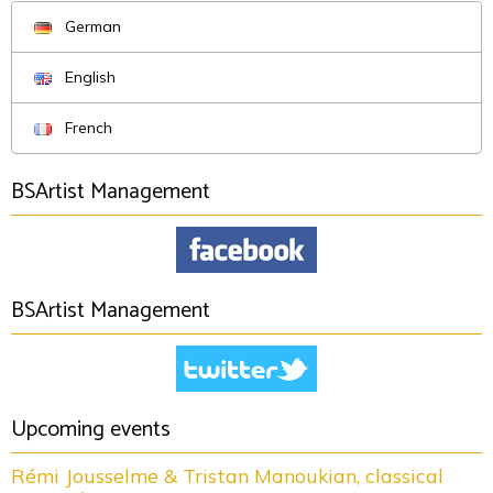
German
English
French
BSArtist Management
BSArtist Management
Upcoming events
Rémi Jousselme & Tristan Manoukian, classical