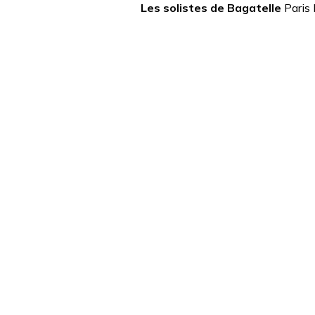
Les solistes de Bagatelle
Paris 